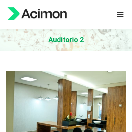
Auditorio 2