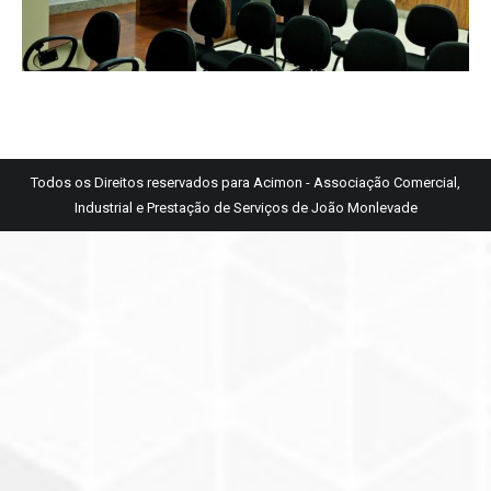
Todos os Direitos reservados para Acimon - Associação Comercial,
Industrial e Prestação de Serviços de João Monlevade